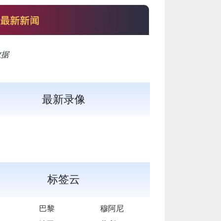
数据
最新录像
标签云
巴黎
穆阿尼