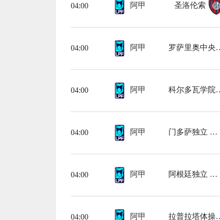
阿甲
圣洛伦索
04:00
阿甲
罗萨里
04:00
阿甲
科尔多
04:00
阿甲
门多萨独立
04:00
阿甲
阿根廷独立
04:00
阿甲
拉普拉
04:00