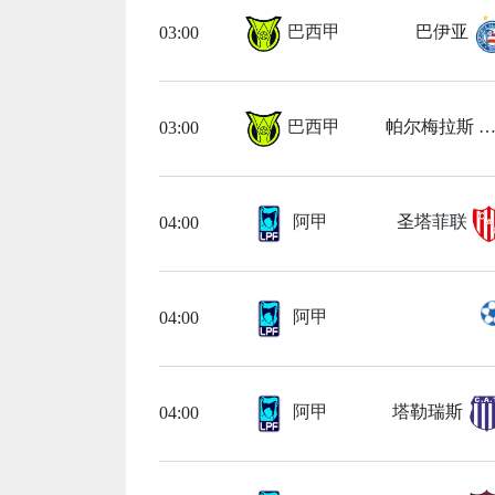
巴西甲
巴伊亚
03:00
巴西甲
帕尔梅拉斯
03:00
阿甲
圣塔菲联
04:00
阿甲
04:00
阿甲
塔勒瑞斯
04:00