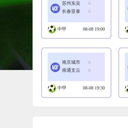
苏州东吴
0
长春亚泰
0
中甲
08-08 19:00
南京城市
0
南通支云
0
中甲
08-08 19:30