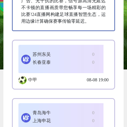
广告、无干扰的比赛，信号源高清无延迟
不卡顿的直播画质带您畅享每一场精彩的
比赛!24直播网构建足球直播智慧生态，运
用边缘计算确保赛事传输零延迟。
苏州东吴
0
长春亚泰
0
中甲
08-08 19:00
青岛海牛
0
上海申花
0