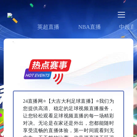
英超直播
NBA直播
中超直
24直播网⭐️【大吉大利足球直播】⭐️我们为
您提供高清、稳定的足球视频直播服务，
让您轻松观看足球视频直播的每一场精彩
对决。无论是在家还是外出，您都能随时
享受流畅的直播体验，第一时间观看到无