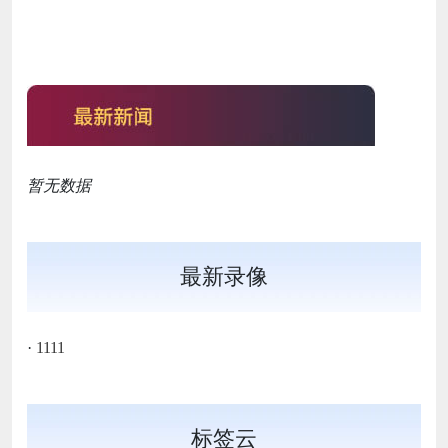
暂无数据
最新录像
·
1111
标签云