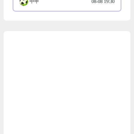
中甲
08-08 19:30