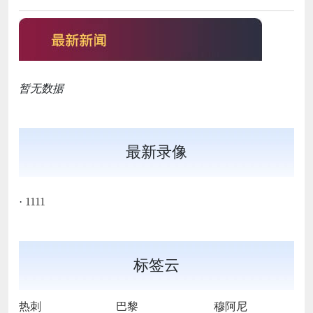
暂无数据
最新录像
·
1111
标签云
热刺
巴黎
穆阿尼