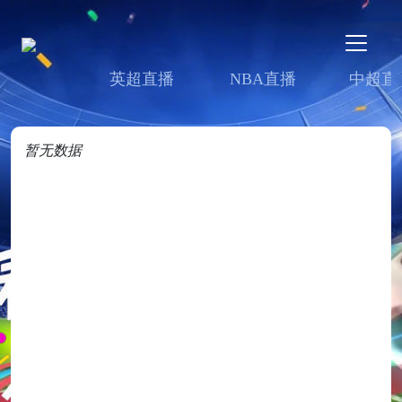
英超直播
NBA直播
中超直
暂无数据