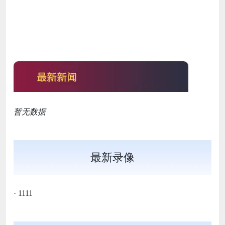
暂无数据
最新录像
·
1111